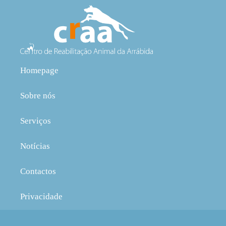
Homepage
Sobre nós
Serviços
Notícias
Contactos
Privacidade