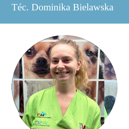
Téc. Dominika Bielawska