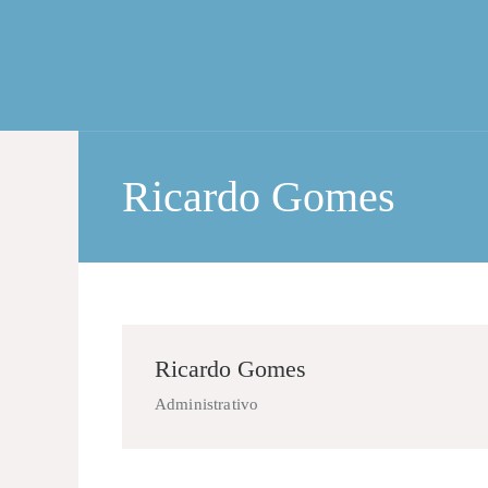
Ricardo Gomes
Ricardo Gomes
Administrativo