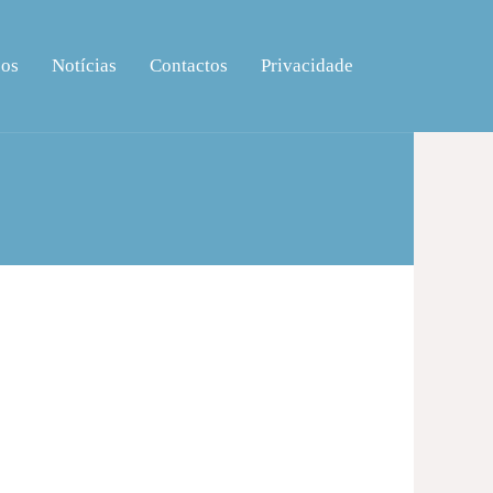
ços
Notícias
Contactos
Privacidade