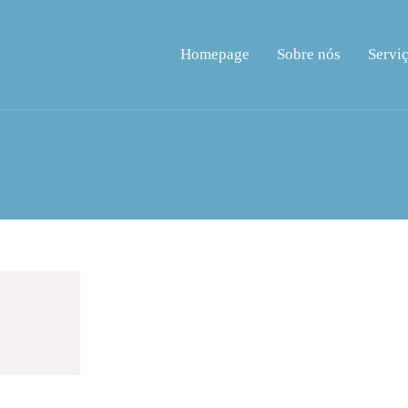
Homepage
Sobre nós
Servi