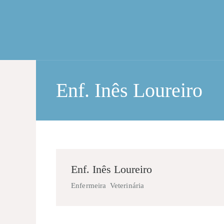
Enf. Inês Loureiro
Enf. Inês Loureiro
Enfermeira Veterinária