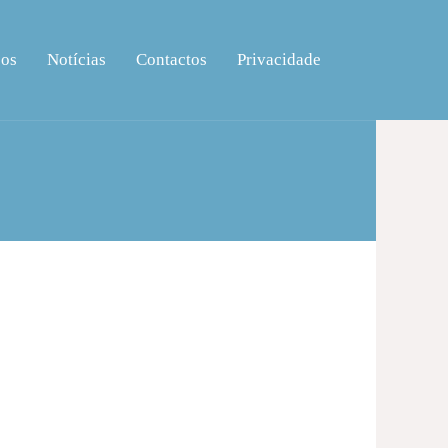
ços
Notícias
Contactos
Privacidade