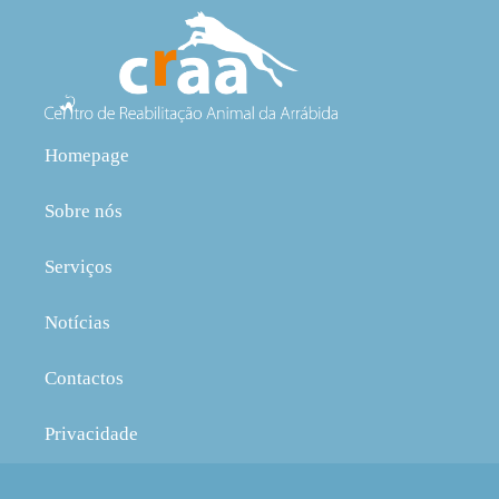
Homepage
Sobre nós
Serviços
Notícias
Contactos
Privacidade